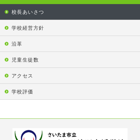
校長あいさつ
学校経営方針
沿革
児童生徒数
アクセス
学校評価