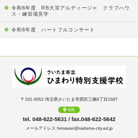
令和6年度 RB大宮アルディージャ クラブハウ
ス・練習場見学
令和6年度 ハートフルコンサート
〒331-0052 埼玉県さいたま市西区三橋6丁目1587
地図
tel. 048-622-5631 / fax.048-622-5642
メールアドレス himawari@saitama-city.ed.jp