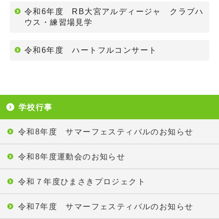
令和6年度 RB大宮アルディージャ クラブハ
ウス・練習場見学
令和6年度 ハートフルコンサート
学校行事
令和8年度 サマーフェスティバルのお知らせ
令和8年度運動会のお知らせ
令和７年度ひまさきプロジェクト
令和7年度 サマーフェスティバルのお知らせ