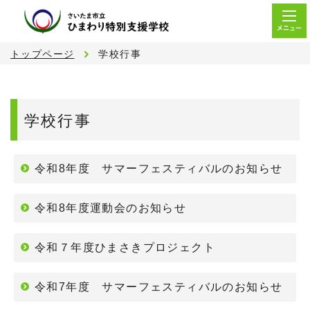
メニュー
トップページ
学校行事
学校行事
令和8年度 サマーフェスティバルのお知らせ
令和8年度運動会のお知らせ
令和７年度ひまさきプロジェクト
令和7年度 サマーフェスティバルのお知らせ