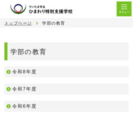
メニュー
トップページ
学部の教育
学部の教育
令和8年度
令和7年度
令和6年度